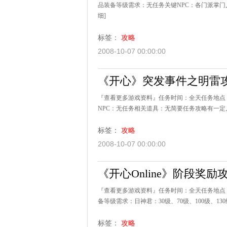
品装备等级需求：无任务关键NPC：各门派掌门
细]
标签：
攻略
2008-10-07 00:00:00
《开心》突发事件之明雷
『查看更多游戏资料』任务时间：全天任务地点：
NPC：无任务相关道具：无简要任务攻略有一定
标签：
攻略
2008-10-07 00:00:00
《开心Online》阶段奖励
『查看更多游戏资料』任务时间：全天任务地点
备等级需求：日神君：30级、70级、100级、1
标签：
攻略