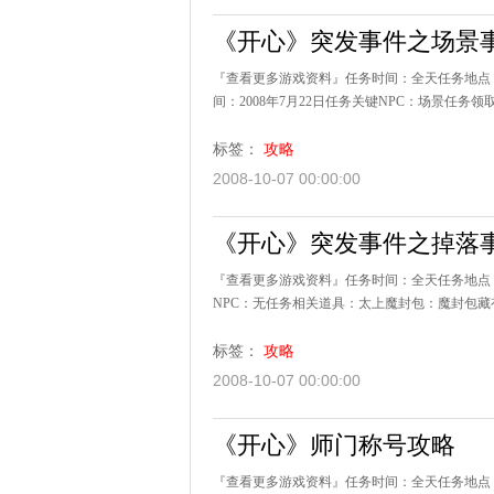
《开心》突发事件之场景
『查看更多游戏资料』任务时间：全天任务地点
间：2008年7月22日任务关键NPC：场景任务领取
标签：
攻略
2008-10-07 00:00:00
《开心》突发事件之掉落
『查看更多游戏资料』任务时间：全天任务地点：
NPC：无任务相关道具：太上魔封包：魔封包藏
标签：
攻略
2008-10-07 00:00:00
《开心》师门称号攻略
『查看更多游戏资料』任务时间：全天任务地点