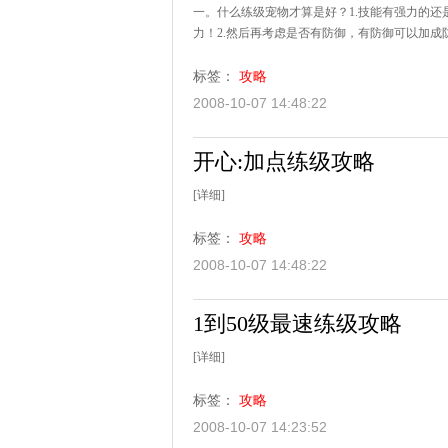
一。什么练级宠物才算是好？1.技能有强力的
力！2.然后再考虑是否有防御，有防御可以加成防
标签：
攻略
2008-10-07 14:48:22
开心:加点练级攻略
[详细]
标签：
攻略
2008-10-07 14:48:22
1到50级最速练级攻略
[详细]
标签：
攻略
2008-10-07 14:23:52