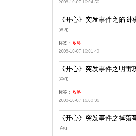
2008-10-07 16:04:56
《开心》突发事件之陷阱
[详细]
标签：
攻略
2008-10-07 16:01:49
《开心》突发事件之明雷
[详细]
标签：
攻略
2008-10-07 16:00:36
《开心》突发事件之掉落
[详细]