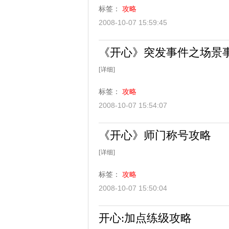
标签：
攻略
2008-10-07 15:59:45
《开心》突发事件之场景
[详细]
标签：
攻略
2008-10-07 15:54:07
《开心》师门称号攻略
[详细]
标签：
攻略
2008-10-07 15:50:04
开心:加点练级攻略