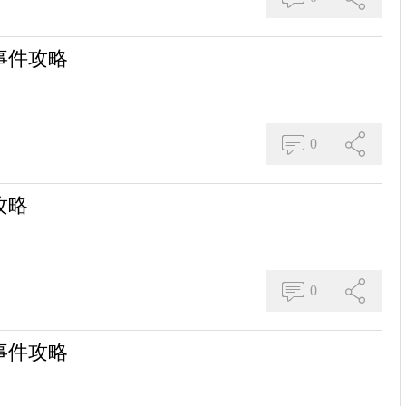
事件攻略
0
攻略
0
事件攻略