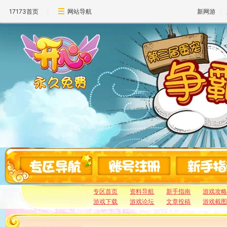
17173首页
网站导航
新网游
专区首页
资料导航
新手指南
游戏攻
游戏下载
游戏论坛
文章投稿
游戏截