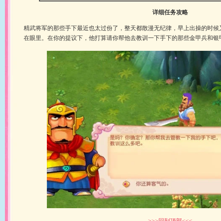
详细任务攻略
精武将军的那些手下最近也太过份了，整天都散漫无纪律，早上出操的时候
在眼里。在你的提议下，他打算请你帮他去教训一下手下的那些金甲兵和银