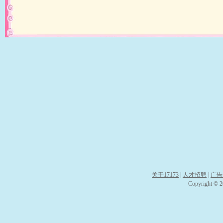
关于17173
|
人才招聘
|
广告
Copyright © 20