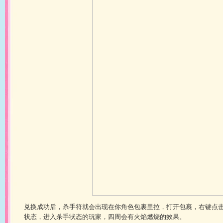
兑换成功后，杀手符就会出现在你角色包裹里拉，打开包裹，右键点
状态，进入杀手状态的玩家，四周会有火焰燃烧的效果。