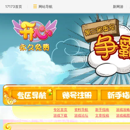
17173首页
网站导航
新网游
专区首页
资料导航
新手指南
游戏攻
游戏下载
游戏论坛
文章投稿
游戏截