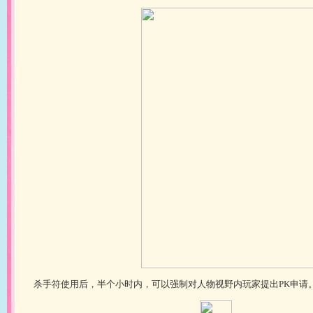
杀手符使用后，半个小时内，可以强制对人物视野内玩家提出PK申请