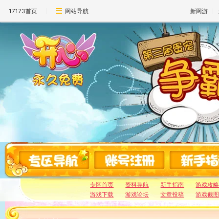
17173首页
网站导航
新网游
专区首页
资料导航
新手指南
游戏攻
游戏下载
游戏论坛
文章投稿
游戏截