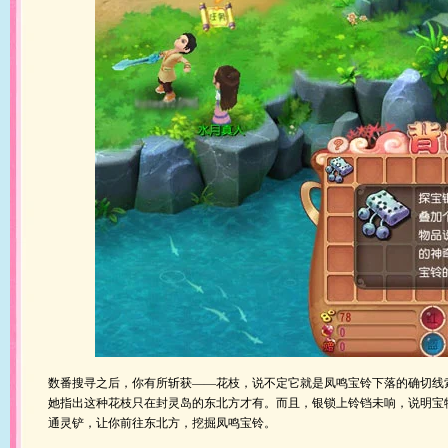
数番搜寻之后，你有所斩获――花枝，说不定它就是凤鸣宝铃下落的确切线
她指出这种花枝只在封灵岛的东北方才有。而且，银锁上铃铛未响，说明宝
通灵铲，让你前往东北方，挖掘凤鸣宝铃。