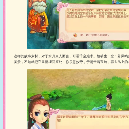
这样的故事素材，对于水月真人而言，可谓千金难求。她萌生一念：若凤鸣
美景，不如就把它重新埋回原处！你乐意效劳，于是带着宝铃，再去岛上的