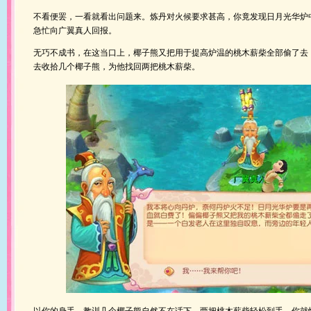
不看便罢，一看就看出问题来。炼丹对火候要求甚高，你竟发现日月光华炉
急忙向广翼真人回报。
无巧不成书，在这当口上，椰子熊又把用于提高炉温的桃木薪柴全部偷了去
去收拾几个椰子熊，为他找回两把桃木薪柴。