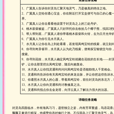
简要任务攻略
1、广翼真人告诉你封灵岛汇聚天地灵气，乃是修真的绝佳之地。
2、广翼真人交给你透心宝盒，你在附近打开宝盒便可与自己的心魔
界。
3、广翼真人让你去看看他设置于封灵岛之上的三处丹炉。
4、桃木薪柴被盗，广翼真人只好拜托你去收拾几个椰子熊，找回2
5、帮人帮到底，广翼真人请你带着桃木薪柴和火钳，去为日月光华
6、广翼真人为你引见水月真人。
7、水月真人让你在岛上到处看看，若发现凤鸣宝铃的线索，就立刻
8、你寻到奇异雀羽，水月真人认为此乃线索，便将探宝银锁交与你
搜索。
9、你寻到花枝，水月真人确定凤鸣宝铃就藏在花枝的生长地――封
铲，让你去那里挖出凤鸣宝锁，随后向她复命。
10、水月真人让你找灵通和尚问问凤鸣宝铃是否能助情人千里相会。
11、灵通和尚告诉你有关凤鸣宝铃的来龙去脉，并让你把这些告诉水
12、你遵照水月真人的心愿，带着凤鸣宝铃，前往封灵岛的东北方
13、水月真人让你向灵通和尚讨教修真之法。
14、灵通和尚指点你去金龙塔，向浮云真人了解法力强大的法器。
详细任务攻略
封灵岛四面临水，外有海风习习，遗世独立之姿，内有芳草繁盛，鸟语花香
飘飘又兼
道行
精深，他盛赞你选对修行之地。不仅因岛上汇聚天地灵气，岛