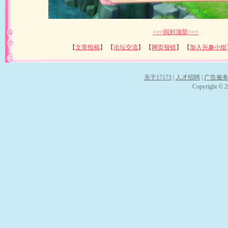
>>>回到顶部<<<
【
文章投稿
】 【
论坛交流
】 【
网页报错
】 【
加入兴趣小组
关于17173
|
人才招聘
|
广告服
Copyright © 20