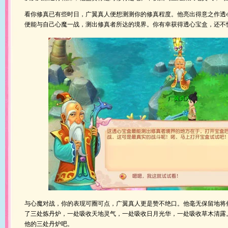
看你修真已有些时日，广翼真人便想测测你的修真程度。他亮出得意之作透
便能与自己心魔一战，测出修真者所达的境界。你有幸获得透心宝盒，还不
与心魔对战，你的表现可圈可点，广翼真人更是赞不绝口。他毫无保留地将
了三处炼丹炉，一处吸收天地灵气，一处吸收日月光华，一处吸收草木清露
他的三处丹炉吧。