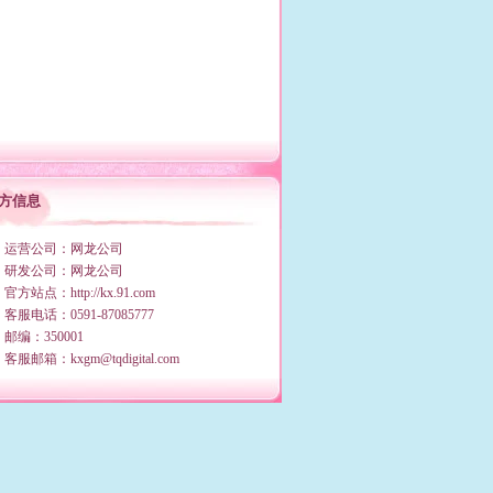
方信息
 运营公司：网龙公司
 研发公司：网龙公司
 官方站点：
http://kx.91.com
 客服电话：0591-87085777
 邮编：350001
 客服邮箱：kxgm@tqdigital.com